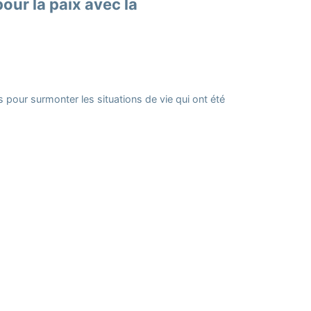
our la paix avec la
s pour surmonter les situations de vie qui ont été