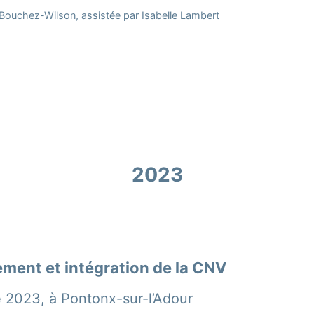
Bouchez-Wilson, assistée par Isabelle Lambert
2023
ment et intégration de la CNV
2023, à Pontonx-sur-l’Adour