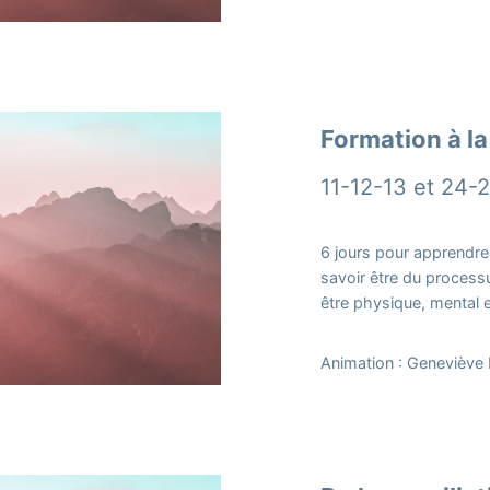
Formation à l
11-12-13 et 24-
6 jours pour apprendre 
savoir être du process
être physique, mental e
Animation : Geneviève