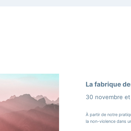
La fabrique de
30 novembre et 
À partir de notre prat
la non-violence dans un