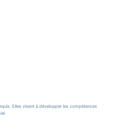
requis. Elles visent à développer les compétences
al.