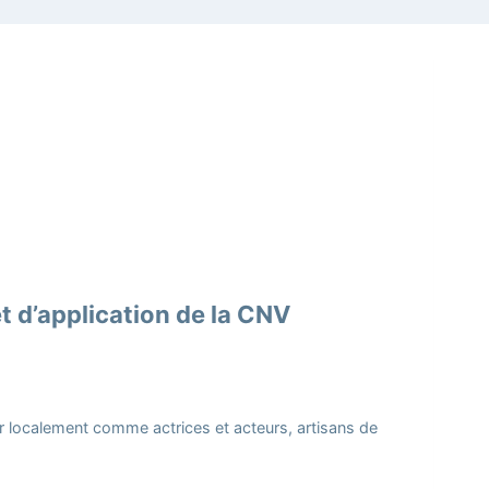
et d’application de la CNV
 localement comme actrices et acteurs, artisans de