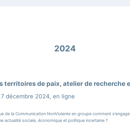
2024
s territoires de paix, atelier de recherche 
7 décembre 2024, en ligne
ique de la Communication NonViolente en groupe comment s’engager
e actualité sociale, économique et politique incertaine ?